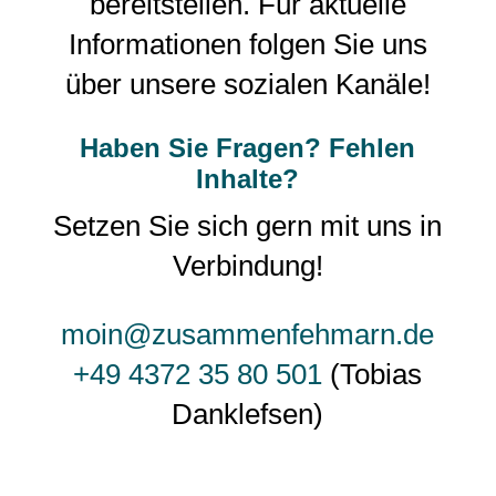
bereitstellen. Für aktuelle
Informationen folgen Sie uns
über unsere sozialen Kanäle!
Haben Sie Fragen? Fehlen
Inhalte?
Setzen Sie sich gern mit uns in
Verbindung!
moin@zusammenfehmarn.de
+49 4372 35 80 501
(Tobias
Danklefsen)