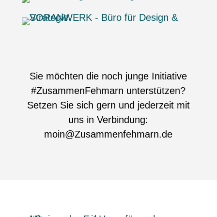
Sie möchten die noch junge Initiative
#ZusammenFehmarn unterstützen?
Setzen Sie sich gern und jederzeit mit
uns in Verbindung:
moin@Zusammenfehmarn.de