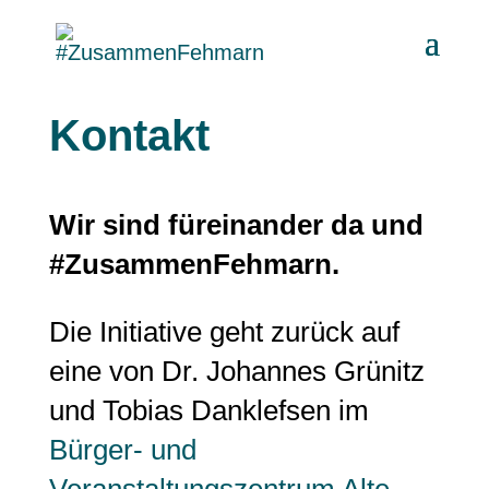
Kontakt
Wir sind füreinander da und
#ZusammenFehmarn.
Die Initiative geht zurück auf
eine von Dr. Johannes Grünitz
und Tobias Danklefsen im
Bürger- und