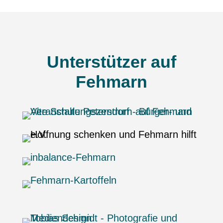
Unterstützer auf
Fehmarn