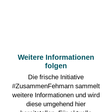
Weitere Informationen
folgen
Die frische Initiative
#ZusammenFehmarn sammelt
weitere Informationen und wird
diese umgehend hier