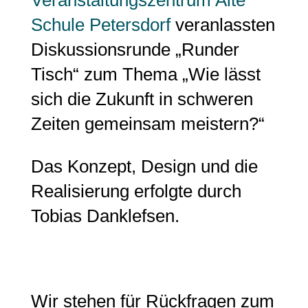
Veranstaltungszentrum Alte
Schule Petersdorf
veranlassten
Diskussionsrunde „Runder
Tisch“ zum Thema „
Wie lässt
sich die
Zukunft
in schweren
Zeiten
gemeinsam
meistern?“
Das Konzept, Design und die
Realisierung erfolgte durch
Tobias Danklefsen.
Wir stehen für Rückfragen zum